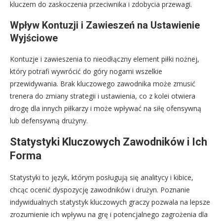
kluczem do zaskoczenia przeciwnika i zdobycia przewagi.
Wpływ Kontuzji i Zawieszeń na Ustawienie
Wyjściowe
Kontuzje i zawieszenia to nieodłączny element piłki nożnej,
który potrafi wywrócić do góry nogami wszelkie
przewidywania. Brak kluczowego zawodnika może zmusić
trenera do zmiany strategii i ustawienia, co z kolei otwiera
drogę dla innych piłkarzy i może wpływać na siłę ofensywną
lub defensywną drużyny.
Statystyki Kluczowych Zawodników i Ich
Forma
Statystyki to język, którym posługują się analitycy i kibice,
chcąc ocenić dyspozycję zawodników i drużyn. Poznanie
indywidualnych statystyk kluczowych graczy pozwala na lepsze
zrozumienie ich wpływu na grę i potencjalnego zagrożenia dla