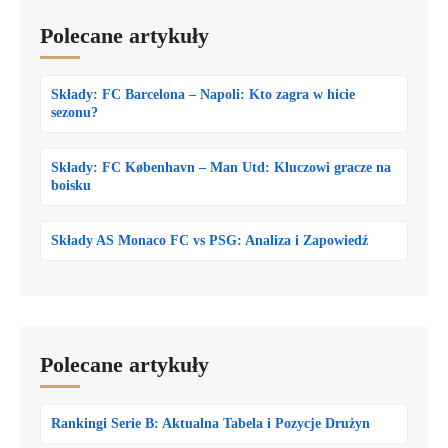
Polecane artykuły
Składy: FC Barcelona – Napoli: Kto zagra w hicie
sezonu?
Składy: FC København – Man Utd: Kluczowi gracze na
boisku
Składy AS Monaco FC vs PSG: Analiza i Zapowiedź
Polecane artykuły
Rankingi Serie B: Aktualna Tabela i Pozycje Drużyn