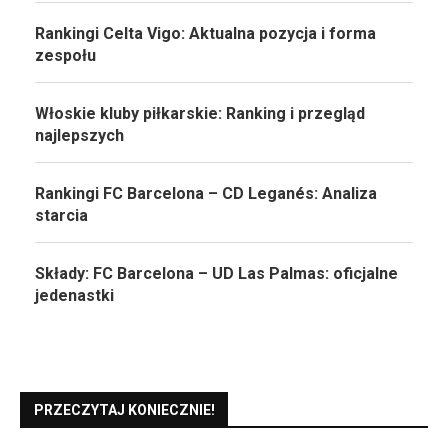
Rankingi Celta Vigo: Aktualna pozycja i forma
zespołu
Włoskie kluby piłkarskie: Ranking i przegląd
najlepszych
Rankingi FC Barcelona – CD Leganés: Analiza
starcia
Składy: FC Barcelona – UD Las Palmas: oficjalne
jedenastki
PRZECZYTAJ KONIECZNIE!