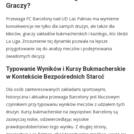
Graczy?
Przewaga FC Barcelony nad UD Las Palmas ma wymierne
konsekwencje nie tylko dla samych drużyn, ale także dla
kibiców, graczy zakładów bukmacherskich i każdego, kto śledzi
La Liga. Zrozumienie tej dynamiki pozwala na lepsze
przygotowanie się do analizy meczów i podejmowania
świadomych decyzji.
Typowanie Wyników i Kursy Bukmacherskie
w Kontekście Bezpośrednich Starcć
Dla osób zainteresowanych zakładami sportowymi,
historyczna i aktualna przewaga Barcelony jest kluczowym
czynnikiem przy typowaniu wyników meczów z udziałem tych
drużyn. Kursy bukmacherskie na zwycięstwo Barcelony są
zazwyczaj niskie, odzwierciedlając wysokie
prawdopodobieństwo tego wyniku. Z drugiej strony,