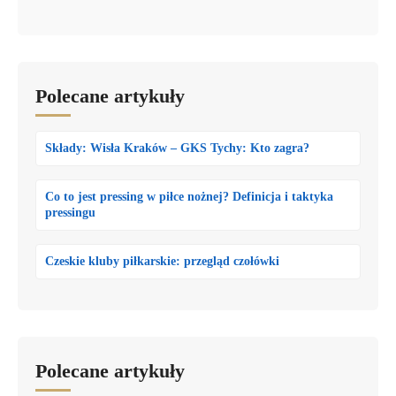
Polecane artykuły
Składy: Wisła Kraków – GKS Tychy: Kto zagra?
Co to jest pressing w piłce nożnej? Definicja i taktyka
pressingu
Czeskie kluby piłkarskie: przegląd czołówki
Polecane artykuły