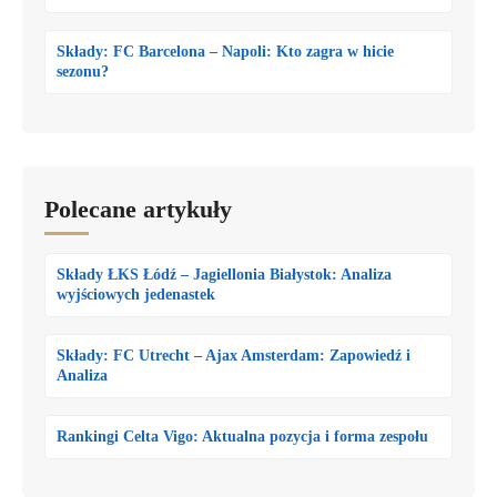
Składy: FC Barcelona – Napoli: Kto zagra w hicie
sezonu?
Polecane artykuły
Składy ŁKS Łódź – Jagiellonia Białystok: Analiza
wyjściowych jedenastek
Składy: FC Utrecht – Ajax Amsterdam: Zapowiedź i
Analiza
Rankingi Celta Vigo: Aktualna pozycja i forma zespołu