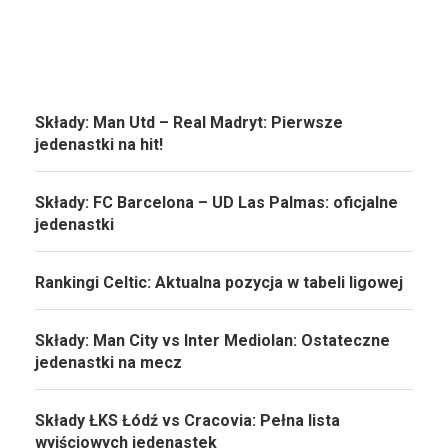
Składy: Man Utd – Real Madryt: Pierwsze
jedenastki na hit!
Składy: FC Barcelona – UD Las Palmas: oficjalne
jedenastki
Rankingi Celtic: Aktualna pozycja w tabeli ligowej
Składy: Man City vs Inter Mediolan: Ostateczne
jedenastki na mecz
Składy ŁKS Łódź vs Cracovia: Pełna lista
wyjściowych jedenastek