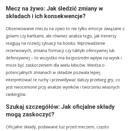
Mecz na żywo: Jak śledzić zmiany w
składach i ich konsekwencje?
Obserwowanie meczu na żywo to nie tylko emocje związane z
golami czy kartkami, ale również analiza tego, jak trenerzy
reagują na rozwój sytuacji na boisku. Wprowadzenie
rezerwowych, zmiana formacji czy taktyki ofensywnej lub
defensywnej – to wszystko ma bezpośredni wpływ na wynik i
może być zaskoczeniem dla wielu kibiców. Wiedza o
potencjalnych zmianach w składzie pozwala lepiej
interpretować te ruchy i przewidywać dalszy przebieg gry, co
jest nieocenione przy analizie wyników i tworzeniu własnych
rankingów.
Szukaj szczegółów: Jak oficjalne składy
mogą zaskoczyć?
Oficjalne składy, podawane tuż przed meczem, często