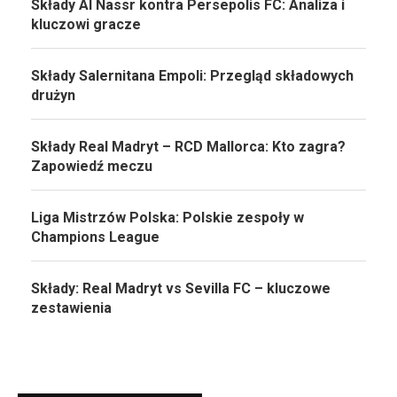
Składy Al Nassr kontra Persepolis FC: Analiza i
kluczowi gracze
Składy Salernitana Empoli: Przegląd składowych
drużyn
Składy Real Madryt – RCD Mallorca: Kto zagra?
Zapowiedź meczu
Liga Mistrzów Polska: Polskie zespoły w
Champions League
Składy: Real Madryt vs Sevilla FC – kluczowe
zestawienia