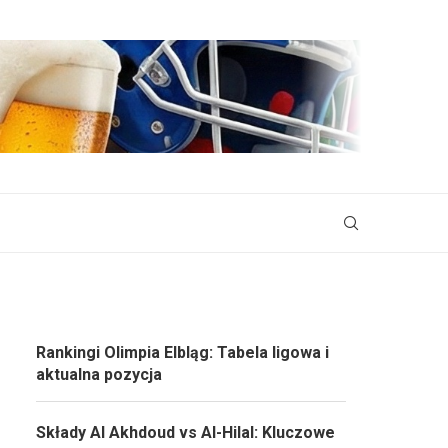
Rankingi Olimpia Elbląg: Tabela ligowa i
aktualna pozycja
Składy Al Akhdoud vs Al-Hilal: Kluczowe