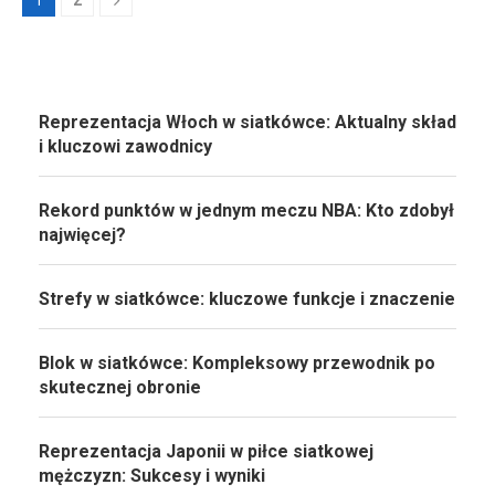
Reprezentacja Włoch w siatkówce: Aktualny skład
i kluczowi zawodnicy
Rekord punktów w jednym meczu NBA: Kto zdobył
najwięcej?
Strefy w siatkówce: kluczowe funkcje i znaczenie
Blok w siatkówce: Kompleksowy przewodnik po
skutecznej obronie
Reprezentacja Japonii w piłce siatkowej
mężczyzn: Sukcesy i wyniki