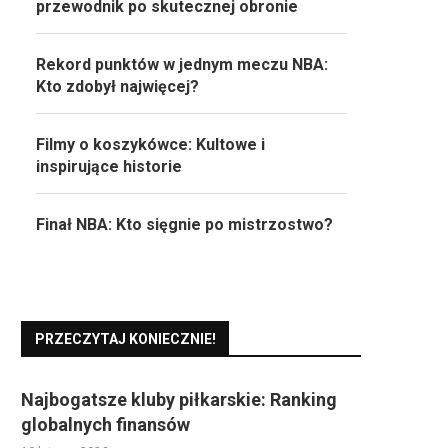
przewodnik po skutecznej obronie
Rekord punktów w jednym meczu NBA:
Kto zdobył najwięcej?
Filmy o koszykówce: Kultowe i
inspirujące historie
Finał NBA: Kto sięgnie po mistrzostwo?
PRZECZYTAJ KONIECZNIE!
Najbogatsze kluby piłkarskie: Ranking
globalnych finansów