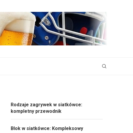
Rodzaje zagrywek w siatkówce:
kompletny przewodnik
Blok w siatkówce: Kompleksowy