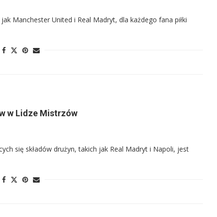
 jak Manchester United i Real Madryt, dla każdego fana piłki
ów w Lidze Mistrzów
ych się składów drużyn, takich jak Real Madryt i Napoli, jest