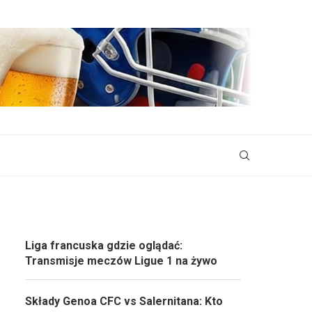
Liga francuska gdzie oglądać:
Transmisje meczów Ligue 1 na żywo
Składy Genoa CFC vs Salernitana: Kto