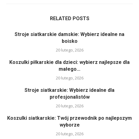
RELATED POSTS
Stroje siatkarskie damskie: Wybierz idealne na
boisko
20 lutego, 2026
Koszulki piłkarskie dla dzieci: wybierz najlepsze dla
małego...
20 lutego, 2026
Stroje siatkarskie: Wybierz idealne dla
profesjonalistów
20 lutego, 2026
Koszulki siatkarskie: Twój przewodnik po najlepszym
wyborze
20 lutego, 2026