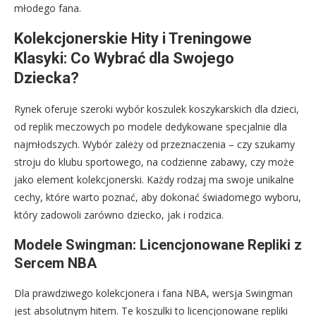
młodego fana.
Kolekcjonerskie Hity i Treningowe
Klasyki: Co Wybrać dla Swojego
Dziecka?
Rynek oferuje szeroki wybór koszulek koszykarskich dla dzieci,
od replik meczowych po modele dedykowane specjalnie dla
najmłodszych. Wybór zależy od przeznaczenia – czy szukamy
stroju do klubu sportowego, na codzienne zabawy, czy może
jako element kolekcjonerski. Każdy rodzaj ma swoje unikalne
cechy, które warto poznać, aby dokonać świadomego wyboru,
który zadowoli zarówno dziecko, jak i rodzica.
Modele Swingman: Licencjonowane Repliki z
Sercem NBA
Dla prawdziwego kolekcjonera i fana NBA, wersja Swingman
jest absolutnym hitem. Te koszulki to licencjonowane repliki