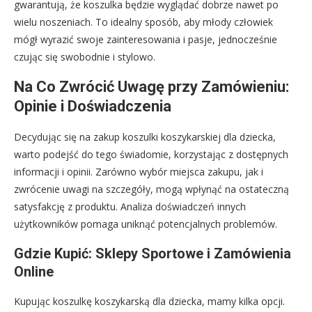
gwarantują, że koszulka będzie wyglądać dobrze nawet po
wielu noszeniach. To idealny sposób, aby młody człowiek
mógł wyrazić swoje zainteresowania i pasje, jednocześnie
czując się swobodnie i stylowo.
Na Co Zwrócić Uwagę przy Zamówieniu:
Opinie i Doświadczenia
Decydując się na zakup koszulki koszykarskiej dla dziecka,
warto podejść do tego świadomie, korzystając z dostępnych
informacji i opinii. Zarówno wybór miejsca zakupu, jak i
zwrócenie uwagi na szczegóły, mogą wpłynąć na ostateczną
satysfakcję z produktu. Analiza doświadczeń innych
użytkowników pomaga uniknąć potencjalnych problemów.
Gdzie Kupić: Sklepy Sportowe i Zamówienia
Online
Kupując koszulkę koszykarską dla dziecka, mamy kilka opcji.