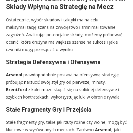
Składy Wpłyną na Strategię na Mecz
Ostatecznie, wybór składow i taktyki ma na celu
maksymalizację szans na zwycięstwo i zminimalizowanie
zagrożeń. Analizując potencjalne składy, możemy próbować
ocenić, które drużyna ma większe szanse na sukces i jakie
czynniki mogą przesądzić o wyniku.
Strategia Defensywna i Ofensywna
Arsenal
prawdopodobnie postawi na ofensywną strategię,
próbując narzucić swój styl gry od pierwszej minuty.
Brentford
z kolei może skupić się na solidnej defensywie i
szybkich kontratakach, wykorzystując luki w obronie rywala.
Stałe Fragmenty Gry i Przejścia
Stałe fragmenty gry, takie jak rzuty rożne czy wolne, mogą być
kluczowe w wyrównanych meczach. Zarówno
Arsenal
, jak i