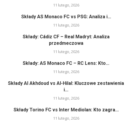
11 lutego, 2026
Składy AS Monaco FC vs PSG: Analiza i...
11 lutego, 2026
Składy: Cádiz CF – Real Madryt: Analiza
przedmeczowa
11 lutego, 2026
Składy: AS Monaco FC – RC Lens: Kto...
11 lutego, 2026
Składy Al Akhdoud vs Al-Hilal: Kluczowe zestawienia
i...
11 lutego, 2026
Składy Torino FC vs Inter Mediolan: Kto zagra...
11 lutego, 2026