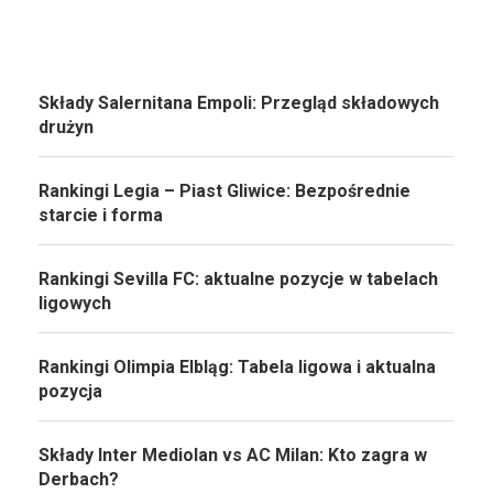
Składy Salernitana Empoli: Przegląd składowych
drużyn
Rankingi Legia – Piast Gliwice: Bezpośrednie
starcie i forma
Rankingi Sevilla FC: aktualne pozycje w tabelach
ligowych
Rankingi Olimpia Elbląg: Tabela ligowa i aktualna
pozycja
Składy Inter Mediolan vs AC Milan: Kto zagra w
Derbach?