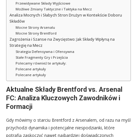
Przewidywane Składy Wyjściowe
Możliwe Zmiany Taktyczne i Taktyka na Mecz
Analiza Mocnych i Słabych Stron Drużyn w Kontekście Doboru
Składów
Mocne Strony Arsenalu
Mocne Strony Brentford
Zagrożenia i Szanse na Zwycięstwo: Jak Składy Wpłyną na
Strategię na Mecz
Strategia Defensywna i Ofensywna
Stałe Fragmenty Gry i Przejścia
Polecamy również te artykuły:
Polecane artykuły
Polecane artykuły
Aktualne Składy Brentford vs. Arsenal
FC: Analiza Kluczowych Zawodników i
Formacji
Gdy mówimy o starciu Brentford z Arsenalem, od razu na myśl
przychodzi dynamika i potencjalne niespodzianki, które
potrafią zaskoczyć nawet najbardziej doświadczonych