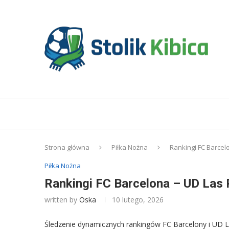
Strona główna
Piłka Nożna
Rankingi FC Barcel
Piłka Nożna
Rankingi FC Barcelona – UD Las 
written by
Oska
10 lutego, 2026
Śledzenie dynamicznych rankingów FC Barcelony i UD 