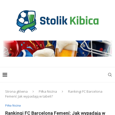
Strona główna
Piłka Nożna
Rankingi FC Barcelona
Femení: Jak wypadają w tabeli?
Piłka Nożna
Rankingi FC Barcelona Femení: Jak wypadają w