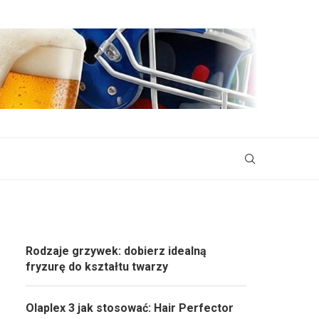
Rodzaje grzywek: dobierz idealną
fryzurę do kształtu twarzy
Olaplex 3 jak stosować: Hair Perfector