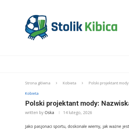
Strona główna
Kobieta
Polski projektant mody
Kobieta
Polski projektant mody: Nazwisk
written by
Oska
14 lutego, 2026
Jako pasjonaci sportu, doskonale wiemy, jak ważne jest 