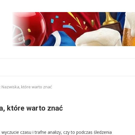
: Nazwiska, które warto znać
a, które warto znać
wyczucie czasu i trafne analizy, czy to podczas śledzenia