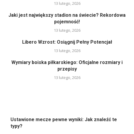
13 lutego, 2026
Jaki jest największy stadion na świecie? Rekordowa
pojemność!
13 lutego, 2026
Libero Wzrost: Osiągnij Pełny Potencjał
13 lutego, 2026
Wymiary boiska piłkarskiego: Oficjalne rozmiary i
przepisy
13 lutego, 2026
Ustawione mecze pewne wyniki: Jak znaleźć te
typy?