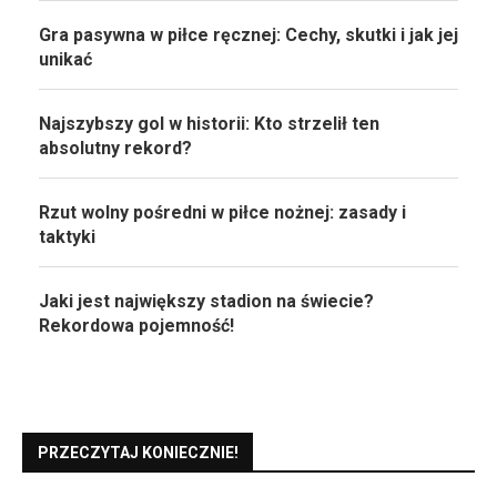
Gra pasywna w piłce ręcznej: Cechy, skutki i jak jej
unikać
Najszybszy gol w historii: Kto strzelił ten
absolutny rekord?
Rzut wolny pośredni w piłce nożnej: zasady i
taktyki
Jaki jest największy stadion na świecie?
Rekordowa pojemność!
PRZECZYTAJ KONIECZNIE!