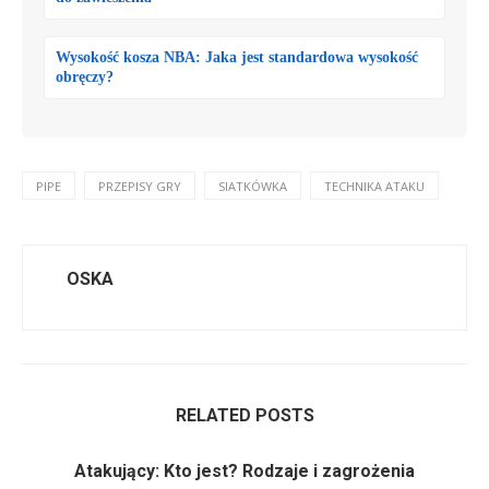
Wysokość kosza NBA: Jaka jest standardowa wysokość
obręczy?
PIPE
PRZEPISY GRY
SIATKÓWKA
TECHNIKA ATAKU
OSKA
RELATED POSTS
Atakujący: Kto jest? Rodzaje i zagrożenia