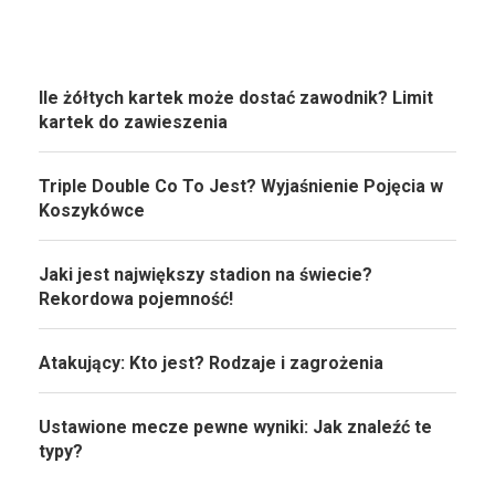
Ile żółtych kartek może dostać zawodnik? Limit
kartek do zawieszenia
Triple Double Co To Jest? Wyjaśnienie Pojęcia w
Koszykówce
Jaki jest największy stadion na świecie?
Rekordowa pojemność!
Atakujący: Kto jest? Rodzaje i zagrożenia
Ustawione mecze pewne wyniki: Jak znaleźć te
typy?