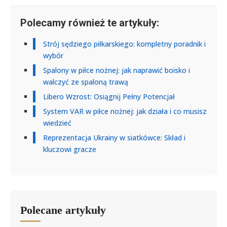
Polecamy również te artykuły:
Strój sędziego piłkarskiego: kompletny poradnik i
wybór
Spalony w piłce nożnej: jak naprawić boisko i
walczyć ze spaloną trawą
Libero Wzrost: Osiągnij Pełny Potencjał
System VAR w piłce nożnej: jak działa i co musisz
wiedzieć
Reprezentacja Ukrainy w siatkówce: Skład i
kluczowi gracze
Polecane artykuły